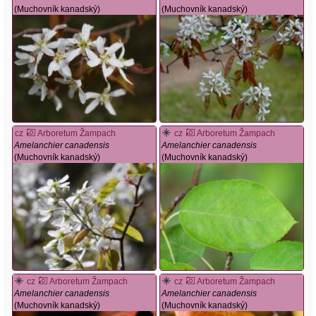
(Muchovník kanadský)
(Muchovník kanadský)
cz
Arboretum Žampach
cz
Arboretum Žampach
Amelanchier canadensis
Amelanchier canadensis
(Muchovník kanadský)
(Muchovník kanadský)
cz
Arboretum Žampach
cz
Arboretum Žampach
Amelanchier canadensis
Amelanchier canadensis
(Muchovník kanadský)
(Muchovník kanadský)