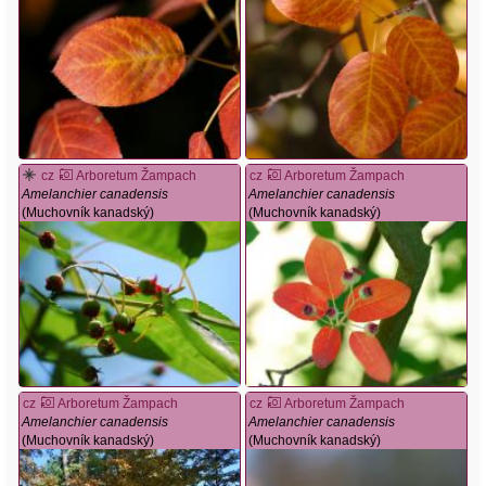
cz
Arboretum Žampach
cz
Arboretum Žampach
Amelanchier canadensis
Amelanchier canadensis
(Muchovník kanadský)
(Muchovník kanadský)
cz
Arboretum Žampach
cz
Arboretum Žampach
Amelanchier canadensis
Amelanchier canadensis
(Muchovník kanadský)
(Muchovník kanadský)