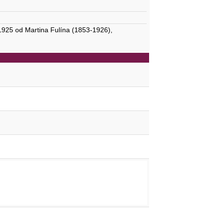
 1925 od Martina Fulína (1853-1926),