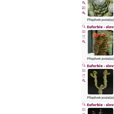
Příspěvek poslal(a
Euforbie - slo
Příspěvek poslal(a
Euforbie - slo
Příspěvek poslal(a
Euforbie - slo