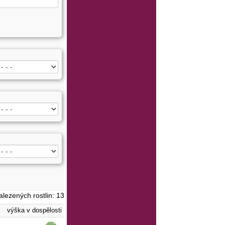
alezených rostlin: 13
výška v dospělosti